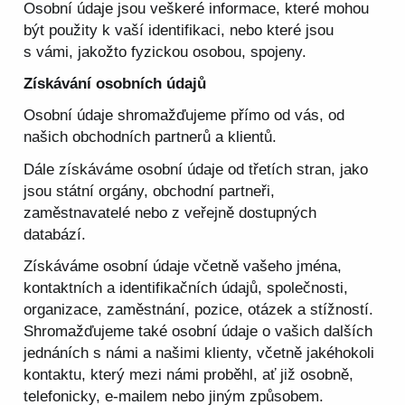
Osobní údaje jsou veškeré informace, které mohou
být použity k vaší identifikaci, nebo které jsou
s vámi, jakožto fyzickou osobou, spojeny.
Získávání osobních údajů
Osobní údaje shromažďujeme přímo od vás, od
našich obchodních partnerů a klientů.
Dále získáváme osobní údaje od třetích stran, jako
jsou státní orgány, obchodní partneři,
zaměstnavatelé nebo z veřejně dostupných
databází.
Získáváme osobní údaje včetně vašeho jména,
kontaktních a identifikačních údajů, společnosti,
organizace, zaměstnání, pozice, otázek a stížností.
Shromažďujeme také osobní údaje o vašich dalších
jednáních s námi a našimi klienty, včetně jakéhokoli
kontaktu, který mezi námi proběhl, ať již osobně,
telefonicky, e-mailem nebo jiným způsobem.