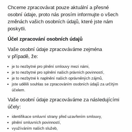
Chceme zpracovávat pouze aktuální a přesné
osobní údaje, proto nás prosím informujte o všech
změnách vašich osobních údajů, které jste nám
poskytli.
Účel zpracování osobních údajů
Vaše osobní údaje zpracováváme zejména
v případě, že:
je to nezbytné pro plnění smlouvy mezi námi,
je to nezbytné pro splnění našich právních povinností,
je to nezbytné k naplnění našich oprávněných zájmů,
jste udělili souhlas se zpracováním osobních údajů za určitým
účelem.
Vaše osobní údaje zpracováváme za následujícími
účely:
identifikace smluvní strany před uzavřením smlouvy,
plnění smluvních povinností,
využíváním našich služeb,