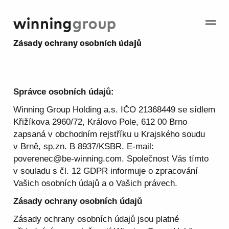
Zásady ochrany osobních údajů
Správce osobních údajů:
Winning Group Holding a.s. IČO 21368449 se sídlem
Křižíkova 2960/72, Královo Pole, 612 00 Brno
zapsaná v obchodním rejstříku u Krajského soudu
v Brně, sp.zn. B 8937/KSBR. E-mail:
poverenec@be-winning.com
. Společnost Vás tímto
v souladu s čl. 12 GDPR informuje o zpracování
Vašich osobních údajů a o Vašich právech.
Zásady ochrany osobních údajů
Zásady ochrany osobních údajů jsou platné