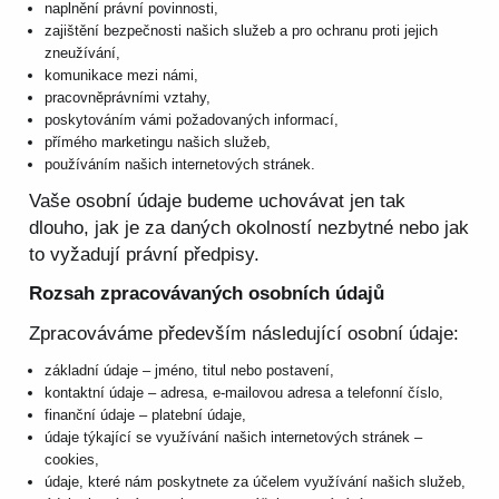
naplnění právní povinnosti,
zajištění bezpečnosti našich služeb a pro ochranu proti jejich
zneužívání,
komunikace mezi námi,
pracovněprávními vztahy,
poskytováním vámi požadovaných informací,
přímého marketingu našich služeb,
používáním našich internetových stránek.
Vaše osobní údaje budeme uchovávat jen tak
dlouho, jak je za daných okolností nezbytné nebo jak
to vyžadují právní předpisy.
Rozsah zpracovávaných osobních údajů
Zpracováváme především následující osobní údaje:
základní údaje – jméno, titul nebo postavení,
kontaktní údaje – adresa, e-mailovou adresa a telefonní číslo,
finanční údaje – platební údaje,
údaje týkající se využívání našich internetových stránek –
cookies,
údaje, které nám poskytnete za účelem využívání našich služeb,