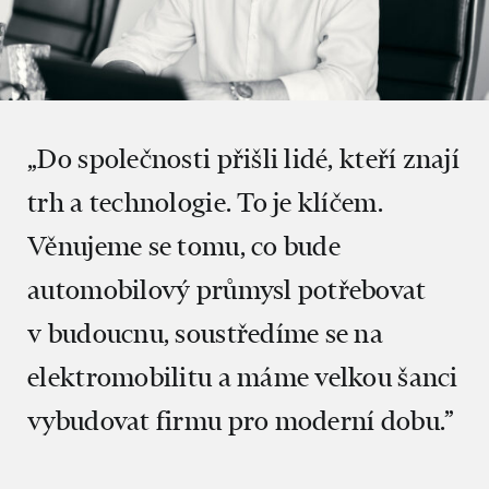
„Do společnosti přišli lidé, kteří znají
trh a technologie. To je klíčem.
Věnujeme se tomu, co bude
automobilový průmysl potřebovat
v budoucnu, soustředíme se na
elektromobilitu a máme velkou šanci
vybudovat firmu pro moderní dobu.”