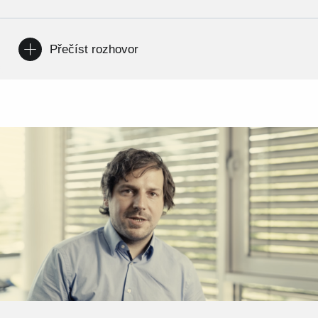
Přečíst rozhovor