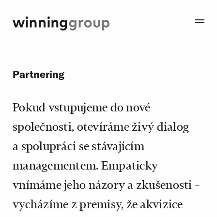
Partnering
Pokud vstupujeme do nové
společnosti, otevíráme živý dialog
a spolupráci se stávajícím
managementem. Empaticky
vnímáme jeho názory a zkušenosti –
vycházíme z premisy, že akvizice