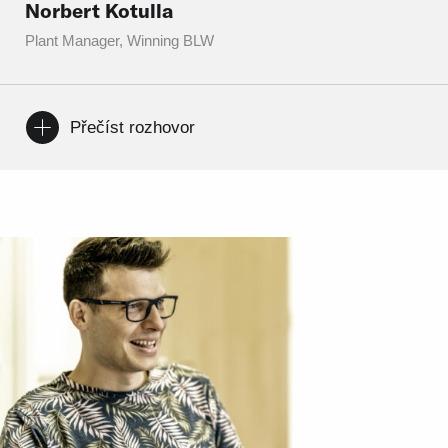
Norbert Kotulla
Plant Manager, Winning BLW
Přečíst rozhovor