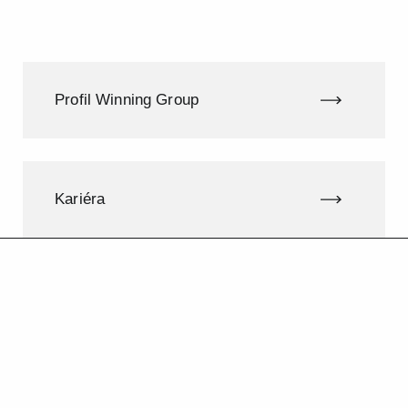
Profil Winning Group
Kariéra