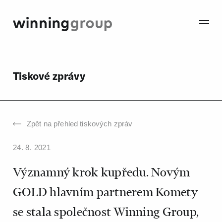
Tiskové zprávy
Zpět na přehled
tiskových zpráv
24. 8. 2021
Významný krok kupředu. Novým
GOLD hlavním partnerem Komety
se stala společnost Winning Group,