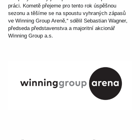
práci. Kometě přejeme pro tento rok úspěšnou
sezonu a těšíme se na spoustu vyhraných zápasů
ve Winning Group Areně,“ sdělil Sebastian Wagner,
předseda představenstva a majoritní akcionář
Winning Group a.s.