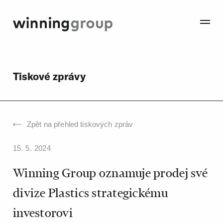
Tiskové zprávy
Zpět na přehled
tiskových zpráv
15. 5. 2024
Winning Group oznamuje prodej své
divize Plastics strategickému
investorovi