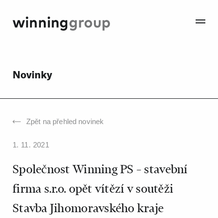
Novinky
Zpět na přehled novinek
1. 11. 2021
Společnost Winning PS – stavební
firma s.r.o. opět vítězí v soutěži
Stavba Jihomoravského kraje