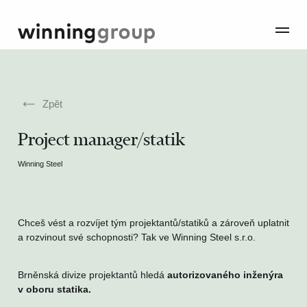
Zpět
Project manager/statik
Winning Steel
Chceš vést a rozvíjet tým projektantů/statiků a zároveň uplatnit
a rozvinout své schopnosti? Tak ve Winning Steel s.r.o.
Brněnská divize projektantů hledá
autorizovaného inženýra
v oboru statika.