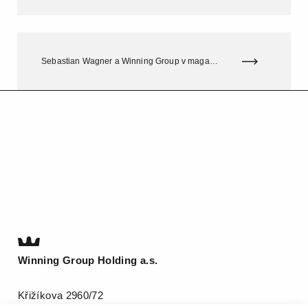
Sebastian Wagner a Winning Group v magazínu Forbes
Winning Group Holding a.s.
Křižíkova 2960/72